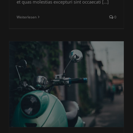
et quas molestias excepturi sint occaecati [...]
Weiterlesen
0