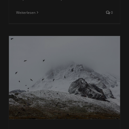
Weiterlesen
0