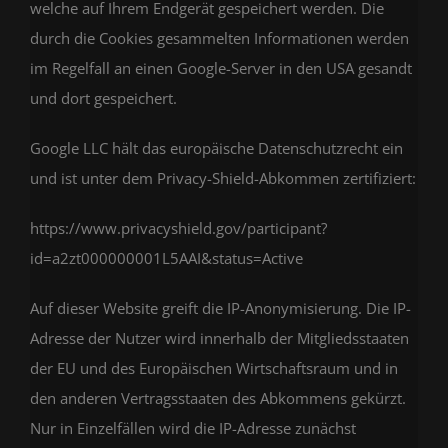
welche auf Ihrem Endgerät gespeichert werden. Die
durch die Cookies gesammelten Informationen werden
im Regelfall an einen Google-Server in den USA gesandt
und dort gespeichert.
Google LLC hält das europäische Datenschutzrecht ein
und ist unter dem Privacy-Shield-Abkommen zertifiziert:
https://www.privacyshield.gov/participant?
id=a2zt000000001L5AAI&status=Active
Auf dieser Website greift die IP-Anonymisierung. Die IP-
Adresse der Nutzer wird innerhalb der Mitgliedsstaaten
der EU und des Europäischen Wirtschaftsraum und in
den anderen Vertragsstaaten des Abkommens gekürzt.
Nur in Einzelfällen wird die IP-Adresse zunächst