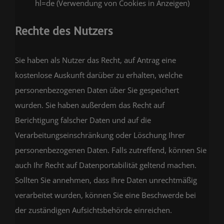
hl=de
(Verwendung von Cookies in Anzeigen)
Rechte des Nutzers
Sie haben als Nutzer das Recht, auf Antrag eine
kostenlose Auskunft darüber zu erhalten, welche
personenbezogenen Daten über Sie gespeichert
wurden. Sie haben außerdem das Recht auf
Berichtigung falscher Daten und auf die
Verarbeitungseinschränkung oder Löschung Ihrer
personenbezogenen Daten. Falls zutreffend, können Sie
auch Ihr Recht auf Datenportabilität geltend machen.
Sollten Sie annehmen, dass Ihre Daten unrechtmäßig
verarbeitet wurden, können Sie eine Beschwerde bei
der zuständigen Aufsichtsbehörde einreichen.