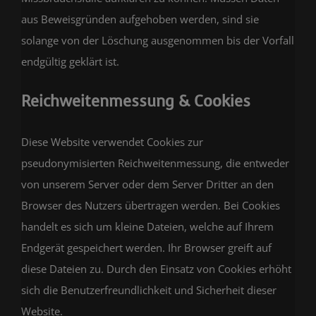
aus Beweisgründen aufgehoben werden, sind sie
solange von der Löschung ausgenommen bis der Vorfall
endgültig geklärt ist.
Reichweitenmessung & Cookies
Diese Website verwendet Cookies zur
pseudonymisierten Reichweitenmessung, die entweder
von unserem Server oder dem Server Dritter an den
Browser des Nutzers übertragen werden. Bei Cookies
handelt es sich um kleine Dateien, welche auf Ihrem
Endgerät gespeichert werden. Ihr Browser greift auf
diese Dateien zu. Durch den Einsatz von Cookies erhöht
sich die Benutzerfreundlichkeit und Sicherheit dieser
Website.