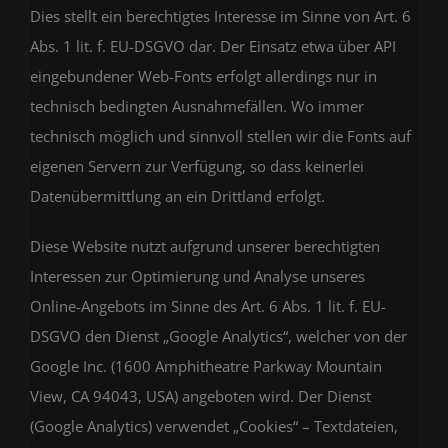
Dies stellt ein berechtigtes Interesse im Sinne von Art. 6
Abs. 1 lit. f. EU-DSGVO dar. Der Einsatz etwa über API
eingebundener Web-Fonts erfolgt allerdings nur in
technisch bedingten Ausnahmefällen. Wo immer
technisch möglich und sinnvoll stellen wir die Fonts auf
eigenen Servern zur Verfügung, so dass keinerlei
Datenübermittlung an ein Drittland erfolgt.
Diese Website nutzt aufgrund unserer berechtigten
Interessen zur Optimierung und Analyse unseres
Online-Angebots im Sinne des Art. 6 Abs. 1 lit. f. EU-
DSGVO den Dienst „Google Analytics“, welcher von der
Google Inc. (1600 Amphitheatre Parkway Mountain
View, CA 94043, USA) angeboten wird. Der Dienst
(Google Analytics) verwendet „Cookies“ – Textdateien,