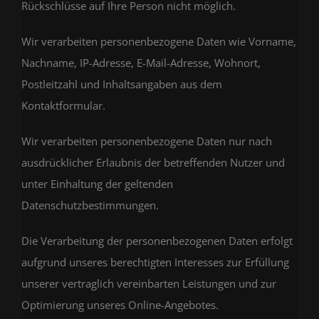
Rückschlüsse auf Ihre Person nicht möglich.
Wir verarbeiten personenbezogene Daten wie Vorname,
Nachname, IP-Adresse, E-Mail-Adresse, Wohnort,
Postleitzahl und Inhaltsangaben aus dem
Kontaktformular.
Wir verarbeiten personenbezogene Daten nur nach
ausdrücklicher Erlaubnis der betreffenden Nutzer und
unter Einhaltung der geltenden
Datenschutzbestimmungen.
Die Verarbeitung der personenbezogenen Daten erfolgt
aufgrund unseres berechtigten Interesses zur Erfüllung
unserer vertraglich vereinbarten Leistungen und zur
Optimierung unseres Online-Angebotes.