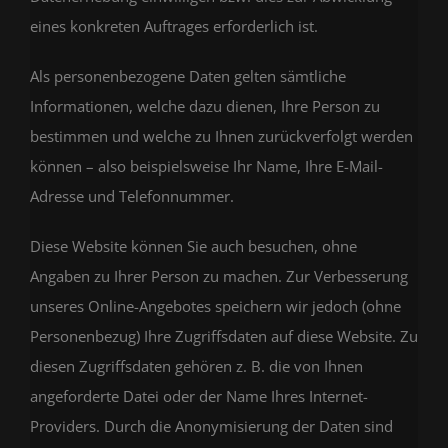
eines konkreten Auftrages erforderlich ist.
Als personenbezogene Daten gelten sämtliche
Informationen, welche dazu dienen, Ihre Person zu
bestimmen und welche zu Ihnen zurückverfolgt werden
können – also beispielsweise Ihr Name, Ihre E-Mail-
Adresse und Telefonnummer.
Diese Website können Sie auch besuchen, ohne
Angaben zu Ihrer Person zu machen. Zur Verbesserung
unseres Online-Angebotes speichern wir jedoch (ohne
Personenbezug) Ihre Zugriffsdaten auf diese Website. Zu
diesen Zugriffsdaten gehören z. B. die von Ihnen
angeforderte Datei oder der Name Ihres Internet-
Providers. Durch die Anonymisierung der Daten sind