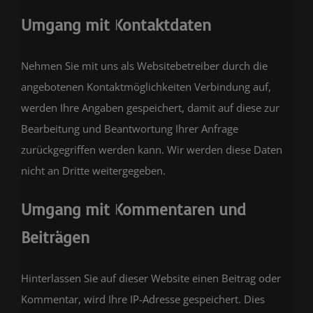
Umgang mit Kontaktdaten
Nehmen Sie mit uns als Websitebetreiber durch die
angebotenen Kontaktmöglichkeiten Verbindung auf,
werden Ihre Angaben gespeichert, damit auf diese zur
Bearbeitung und Beantwortung Ihrer Anfrage
zurückgegriffen werden kann. Wir werden diese Daten
nicht an Dritte weitergegeben.
Umgang mit Kommentaren und
Beiträgen
Hinterlassen Sie auf dieser Website einen Beitrag oder
Kommentar, wird Ihre IP-Adresse gespeichert. Dies