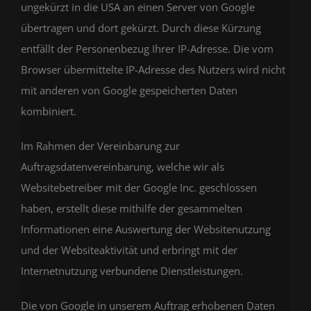
ungekürzt in die USA an einen Server von Google
übertragen und dort gekürzt. Durch diese Kürzung
entfällt der Personenbezug Ihrer IP-Adresse. Die vom
Browser übermittelte IP-Adresse des Nutzers wird nicht
mit anderen von Google gespeicherten Daten
kombiniert.
Im Rahmen der Vereinbarung zur
Auftragsdatenvereinbarung, welche wir als
Websitebetreiber mit der Google Inc. geschlossen
haben, erstellt diese mithilfe der gesammelten
Informationen eine Auswertung der Websitenutzung
und der Websiteaktivität und erbringt mit der
Internetnutzung verbundene Dienstleistungen.
Die von Google in unserem Auftrag erhobenen Daten