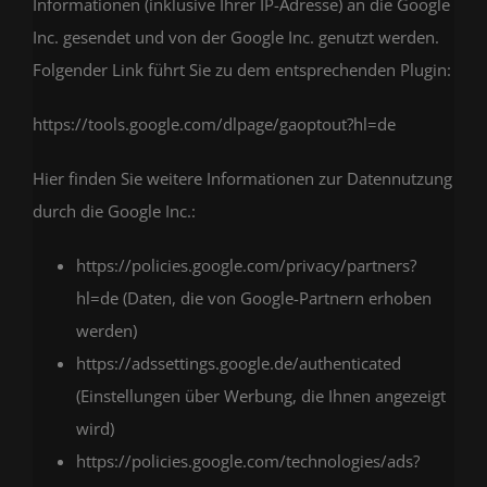
Informationen (inklusive Ihrer IP-Adresse) an die Google
Inc. gesendet und von der Google Inc. genutzt werden.
Folgender Link führt Sie zu dem entsprechenden Plugin:
https://tools.google.com/dlpage/gaoptout?hl=de
Hier finden Sie weitere Informationen zur Datennutzung
durch die Google Inc.:
https://policies.google.com/privacy/partners?
hl=de
(Daten, die von Google-Partnern erhoben
werden)
https://adssettings.google.de/authenticated
(Einstellungen über Werbung, die Ihnen angezeigt
wird)
https://policies.google.com/technologies/ads?