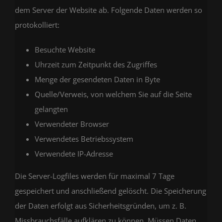
dem Server der Website ab. Folgende Daten werden so
protokolliert:
Besuchte Website
Uhrzeit zum Zeitpunkt des Zugriffes
Menge der gesendeten Daten in Byte
Quelle/Verweis, von welchem Sie auf die Seite
gelangten
Verwendeter Browser
Verwendetes Betriebssystem
Verwendete IP-Adresse
Die Server-Logfiles werden für maximal 7 Tage
gespeichert und anschließend gelöscht. Die Speicherung
der Daten erfolgt aus Sicherheitsgründen, um z. B.
Missbrauchsfälle aufklären zu können. Müssen Daten