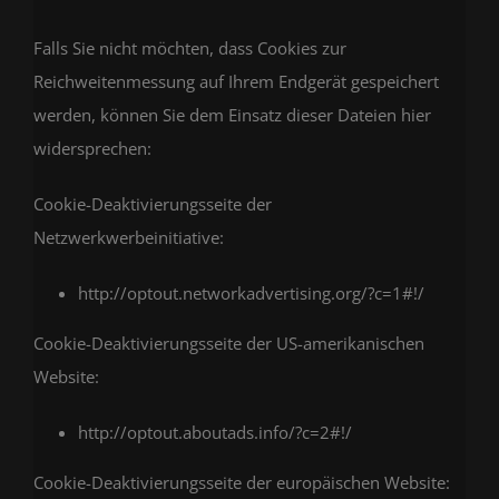
Falls Sie nicht möchten, dass Cookies zur
Reichweitenmessung auf Ihrem Endgerät gespeichert
werden, können Sie dem Einsatz dieser Dateien hier
widersprechen:
Cookie-Deaktivierungsseite der
Netzwerkwerbeinitiative:
http://optout.networkadvertising.org/?c=1#!/
Cookie-Deaktivierungsseite der US-amerikanischen
Website:
http://optout.aboutads.info/?c=2#!/
Cookie-Deaktivierungsseite der europäischen Website: