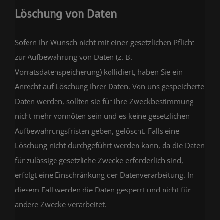
Löschung von Daten
Sofern Ihr Wunsch nicht mit einer gesetzlichen Pflicht
zur Aufbewahrung von Daten (z. B.
Vorratsdatenspeicherung) kollidiert, haben Sie ein
Anrecht auf Löschung Ihrer Daten. Von uns gespeicherte
Daten werden, sollten sie für ihre Zweckbestimmung
nicht mehr vonnöten sein und es keine gesetzlichen
Aufbewahrungsfristen geben, gelöscht. Falls eine
Löschung nicht durchgeführt werden kann, da die Daten
für zulässige gesetzliche Zwecke erforderlich sind,
erfolgt eine Einschränkung der Datenverarbeitung. In
diesem Fall werden die Daten gesperrt und nicht für
andere Zwecke verarbeitet.