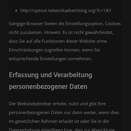
http://optout.networkadvertising.org/?c=1#!/
Gängige Browser bieten die Einstellungsoption, Cookies
nicht zuzulassen. Hinweis: Es ist nicht gewährleistet,
dass Sie auf alle Funktionen dieser Website ohne
Einschränkungen zugreifen können, wenn Sie
entsprechende Einstellungen vornehmen.
Erfassung und Verarbeitung
personenbezogener Daten
Der Websitebetreiber erhebt, nutzt und gibt Ihre
personenbezogenen Daten nur dann weiter, wenn dies
im gesetzlichen Rahmen erlaubt ist oder Sie in die
Datenerhebung einwilligen bzw. dies zur Abwicklung