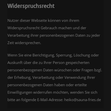
Widerspruchsrecht
Nutzer dieser Webseite können von ihrem
Widerspruchsrecht Gebrauch machen und der
Verarbeitung ihrer personenbezogenen Daten zu jeder
Zeit widersprechen.
Wenn Sie eine Berichtigung, Sperrung, Löschung oder
Auskunft über die zu Ihrer Person gespeicherten
personenbezogenen Daten wünschen oder Fragen bzgl.
der Erhebung, Verarbeitung oder Verwendung Ihrer
personenbezogenen Daten haben oder erteilte
Einwilligungen widerrufen möchten, wenden Sie sich
bitte an folgende E-Mail-Adresse:
heiko@sauna-fries.de