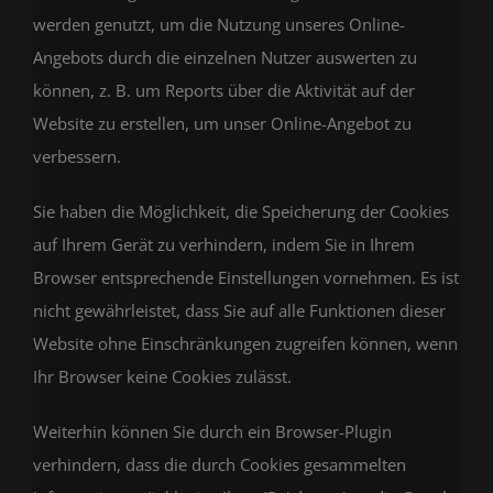
werden genutzt, um die Nutzung unseres Online-
Angebots durch die einzelnen Nutzer auswerten zu
können, z. B. um Reports über die Aktivität auf der
Website zu erstellen, um unser Online-Angebot zu
verbessern.
Sie haben die Möglichkeit, die Speicherung der Cookies
auf Ihrem Gerät zu verhindern, indem Sie in Ihrem
Browser entsprechende Einstellungen vornehmen. Es ist
nicht gewährleistet, dass Sie auf alle Funktionen dieser
Website ohne Einschränkungen zugreifen können, wenn
Ihr Browser keine Cookies zulässt.
Weiterhin können Sie durch ein Browser-Plugin
verhindern, dass die durch Cookies gesammelten