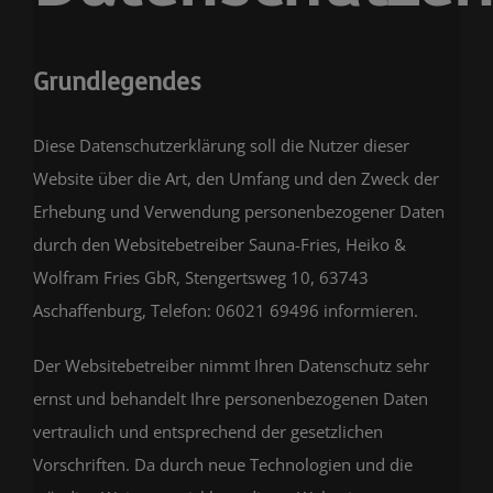
Grundlegendes
Diese Datenschutzerklärung soll die Nutzer dieser
Website über die Art, den Umfang und den Zweck der
Erhebung und Verwendung personenbezogener Daten
durch den Websitebetreiber Sauna-Fries, Heiko &
Wolfram Fries GbR, Stengertsweg 10, 63743
Aschaffenburg, Telefon: 06021 69496 informieren.
Der Websitebetreiber nimmt Ihren Datenschutz sehr
ernst und behandelt Ihre personenbezogenen Daten
vertraulich und entsprechend der gesetzlichen
Vorschriften. Da durch neue Technologien und die