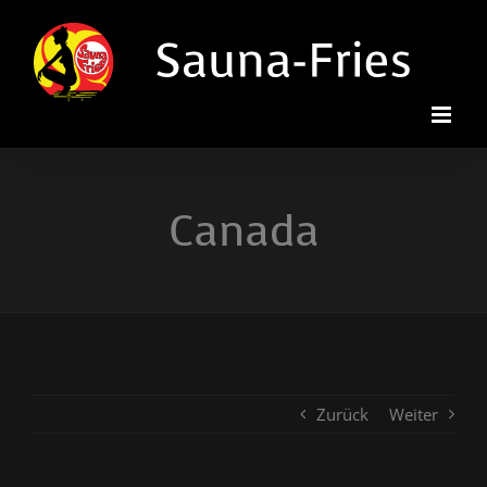
Zum
Inhalt
springen
Canada
Zurück
Weiter