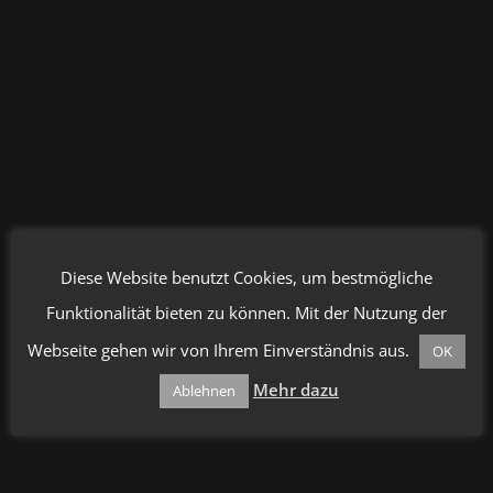
Diese Website benutzt Cookies, um bestmögliche
Funktionalität bieten zu können. Mit der Nutzung der
Webseite gehen wir von Ihrem Einverständnis aus.
OK
Mehr dazu
Ablehnen