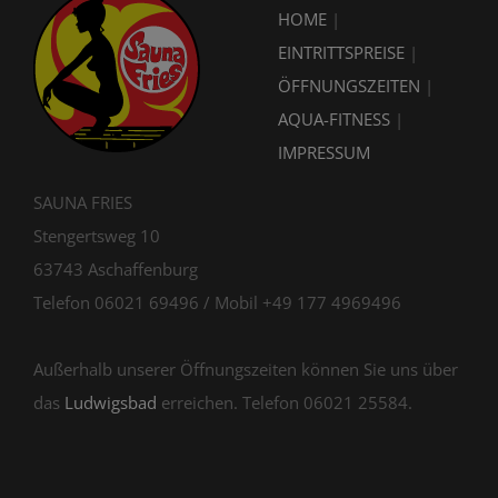
HOME
|
EINTRITTSPREISE
|
ÖFFNUNGSZEITEN
|
AQUA-FITNESS
|
IMPRESSUM
SAUNA FRIES
Stengertsweg 10
63743 Aschaffenburg
Telefon 06021 69496 / Mobil +49 177 4969496
Außerhalb unserer Öffnungszeiten können Sie uns über
das
Ludwigsbad
erreichen. Telefon 06021 25584.