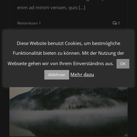
enim ad minim veniam, quis [...]
Weiterlesen
0
Diese Website benutzt Cookies, um bestmögliche
Funktionalität bieten zu können. Mit der Nutzung der
Webseite gehen wir von Ihrem Einverständnis aus.
OK
Mehr dazu
Ablehnen