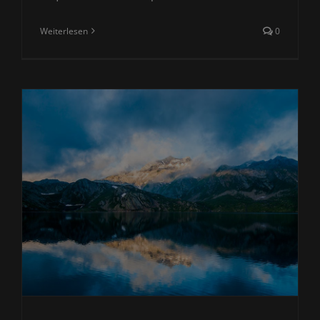
Weiterlesen
0