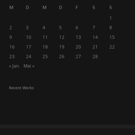
M
D
M
D
F
S
S
1
2
3
4
5
6
7
8
9
10
11
12
13
14
15
16
17
18
19
20
21
22
23
24
25
26
27
28
« Jan.
Mai »
Recent Works