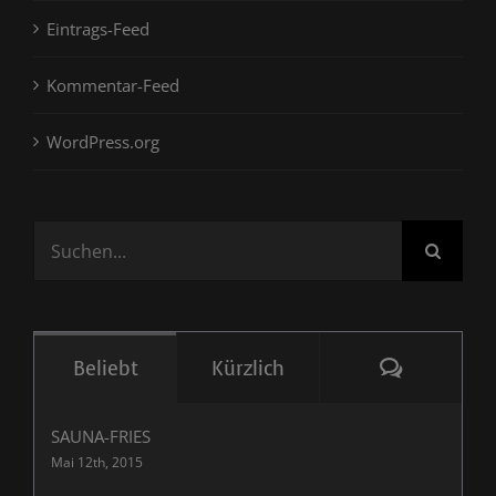
Eintrags-Feed
Kommentar-Feed
WordPress.org
Suche
nach:
Komment
Beliebt
Kürzlich
SAUNA-FRIES
Mai 12th, 2015