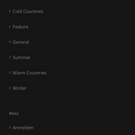
Cold Countries
Feature
General
Summer
Warm Countries
Winter
Meta
Anmelden