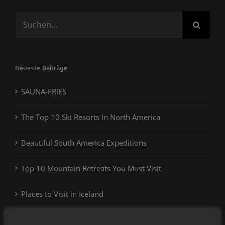
Suche
nach:
Neueste Beiträge
SAUNA-FRIES
The Top 10 Ski Resorts In North America
Beautiful South America Expeditions
Top 10 Mountain Retreats You Must Visit
Places to Visit in Iceland