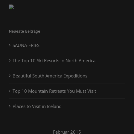
Neueste Beiträge
SAUNA-FRIES
The Top 10 Ski Resorts In North America
Beautiful South America Expeditions
Top 10 Mountain Retreats You Must Visit
Places to Visit in Iceland
Februar 2015