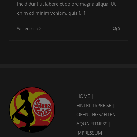
incididunt ut labore et dolore magna aliqua. Ut
enim ad minim veniam, quis [...]
Weiterlesen
0
HOME
|
EINTRITTSPREISE
|
ÖFFNUNGSZEITEN
|
AQUA-FITNESS
|
IMPRESSUM