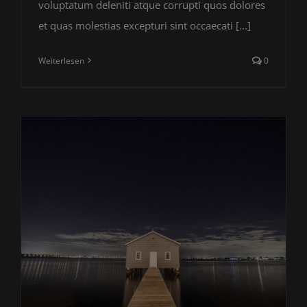
voluptatum deleniti atque corrupti quos dolores
et quas molestias excepturi sint occaecati [...]
Weiterlesen
0